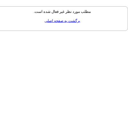
مطلب مورد نظر غیر فعال شده است.
برگشت به صفحه اصلی